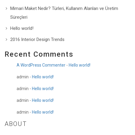
Mimari Maket Nedir? Türleri, Kullanım Alanları ve Üretim
Süreçleri
Hello world!
2016 Interior Design Trends
Recent Comments
A WordPress Commenter
-
Hello world!
admin
-
Hello world!
admin
-
Hello world!
admin
-
Hello world!
admin
-
Hello world!
ABOUT