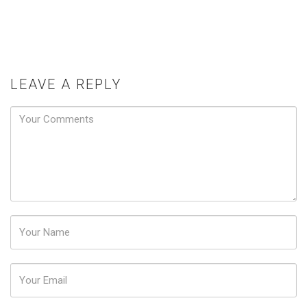
LEAVE A REPLY
Password