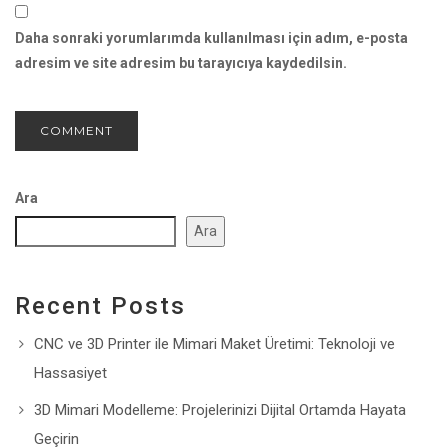
Daha sonraki yorumlarımda kullanılması için adım, e-posta
adresim ve site adresim bu tarayıcıya kaydedilsin.
Ara
Ara
Recent Posts
CNC ve 3D Printer ile Mimari Maket Üretimi: Teknoloji ve
Hassasiyet
3D Mimari Modelleme: Projelerinizi Dijital Ortamda Hayata
Geçirin