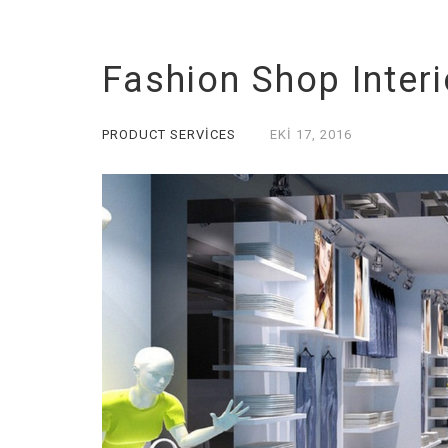
Fashion Shop Interi
PRODUCT SERVICES
EKI
17,
2016