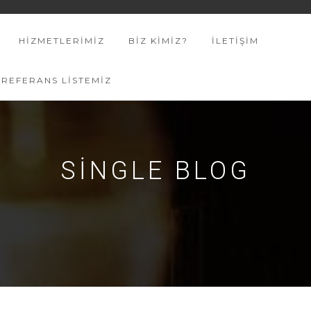
HIZMETLERIMIZ
BIZ KIMIZ?
İLETIŞIM
REFERANS LISTEMIZ
SINGLE BLOG