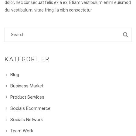
dolor, nec consequat felis ex a ex. Etiam vestibulum enim euismod
dui vestibulum, vitae fringilla nibh consectetur.
KATEGORILER
Blog
Business Market
Product Services
Socials Ecommerce
Socials Network
Team Work