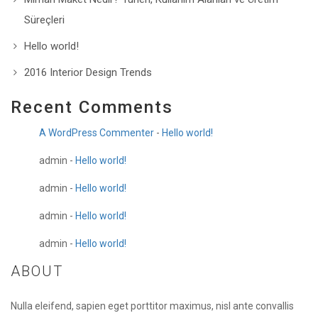
Süreçleri
Hello world!
2016 Interior Design Trends
Recent Comments
A WordPress Commenter
-
Hello world!
admin
-
Hello world!
admin
-
Hello world!
admin
-
Hello world!
admin
-
Hello world!
ABOUT
Nulla eleifend, sapien eget porttitor maximus, nisl ante convallis